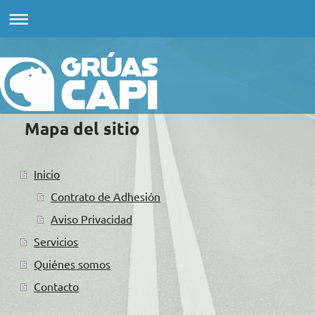
Mapa del sitio
Inicio
Contrato de Adhesión
Aviso Privacidad
Servicios
Quiénes somos
Contacto